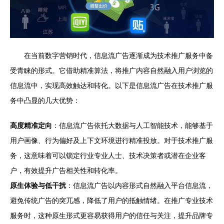
在当前数字营销时代，信息流广告逐渐成为技术推广服务中备
受青睐的形式。它借助精准算法，将推广内容自然融入用户浏览的
信息流中，实现高效触达和转化。以下是信息流广告在技术推广服
务中凸显的几大优势：
高度精准定向
：信息流广告依托大数据与人工智能技术，能够基于
用户画像、行为偏好及上下文环境进行精准投放。对于技术推广服
务，这意味着可以锁定行业专业人士、技术决策者或潜在企业客
户，有效提升广告相关性和转化率。
原生体验与低干扰
：信息流广告以内容形式自然融入平台信息流，
避免传统广告的突兀感，降低了用户的抵触情绪。在推广专业技术
服务时，这种原生形式更容易获得用户的信任与关注，提升品牌专