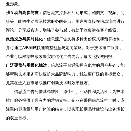
业形象。
强互动与高参与度
：信息流支持多种互动形式，如图文、视频、问
答等，能够生动展示技术服务的亮点。用户可直接在信息流内进行
评论、分享或咨询，增强了参与感，有助于收集潜在客户线索。
灵活投放与实时优化
：信息流广告支持多种出价模式和预算控制，
并可通过A/B测试快速调整创意与定向策略。对于技术推广服务，
企业可以根据投放效果实时优化广告内容，最大化投资回报。
广泛覆盖与规模化触达
：信息流平台通常拥有庞大的用户基础，能
够帮助技术服务商快速扩大品牌影响力，触达更广泛的目标受众，
尤其在进入新市场或推广创新技术时效果显著。
信息流广告凭借其精准性、原生性、互动性和灵活性，为技术
推广服务提供了强有力的营销支持。企业在采用信息流推广时，应
注重内容质量与用户体验的结合，以实现长期品牌建设与业务增长
的双重目标。