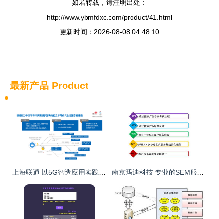
如若转载，请注明出处：
http://www.ybmfdxc.com/product/41.html
更新时间：2026-08-08 04:48:10
最新产品
Product
上海联通 以5G智造应用实践引领产业升级，技术推广服务赋能企业转型
南京玛迪科技 专业的SEM服务与网站优化解决方案提供商